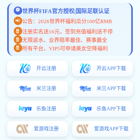
哈登谈训练付出与坚持17个赛季的状态
证明了努力的重要性
2026-05-31 11:47
阅读 68 次