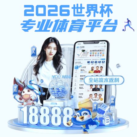
注册入口
好博体育
· 体育观看更便捷
连接你的赛事视野，打造球迷专属的数字主场。
好博体育
网页版
提供多终端支持、高清视频、 实时比分与赛事推
荐，让你随时随地畅享体育内容。
网页端入口
下载APP